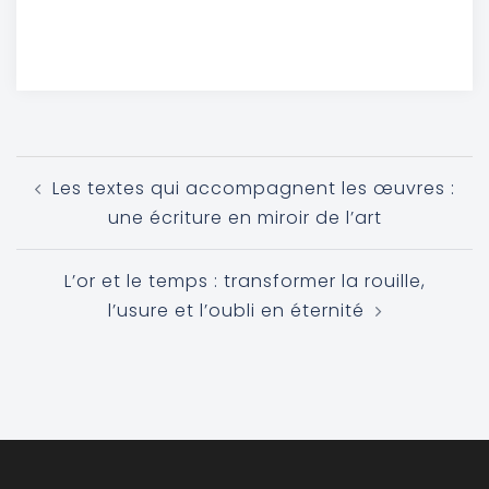
Les textes qui accompagnent les œuvres :
une écriture en miroir de l’art
L’or et le temps : transformer la rouille,
l’usure et l’oubli en éternité