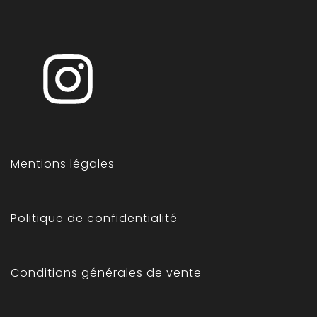
Mentions légales
Politique de confidentialité
Conditions générales de vente