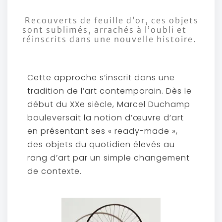
Recouverts de feuille d’or, ces objets
sont sublimés, arrachés à l’oubli et
réinscrits dans une nouvelle histoire.
Cette approche s’inscrit dans une
tradition de l’art contemporain. Dès le
début du XXe siècle, Marcel Duchamp
bouleversait la notion d’œuvre d’art
en présentant ses « ready-made »,
des objets du quotidien élevés au
rang d’art par un simple changement
de contexte.