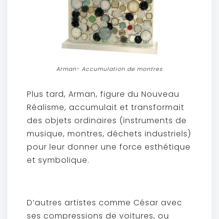
Arman- Accumulation de montres
Plus tard, Arman, figure du Nouveau
Réalisme, accumulait et transformait
des objets ordinaires (instruments de
musique, montres, déchets industriels)
pour leur donner une force esthétique
et symbolique.
D’autres artistes comme César avec
ses compressions de voitures, ou