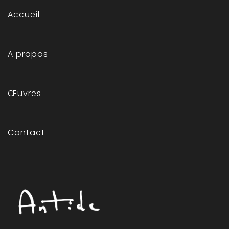
Accueil
A propos
Œuvres
Contact