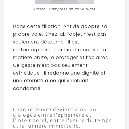
Cesar - Compression de voitures
Dans cette filiation, Antide adopte sa
propre voie. Chez lui, l’objet n’est pas
seulement détourné : il est
métamorphosé. L’or vient recouvrir la
matière brute, la protéger et l’éclairer.
Ce geste n’est pas seulement
esthétique :
il redonne une dignité et
une éternité à ce qui semblait
condamné
.
Chaque œuvre devient ainsi un
dialogue entre l’éphémère et
l’intemporel, entre l’usure du temps
et la lumière immortelle.