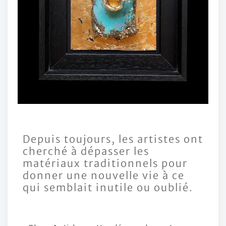
Depuis toujours, les artistes ont
cherché à dépasser les
matériaux traditionnels pour
donner une nouvelle vie à ce
qui semblait inutile ou oublié.