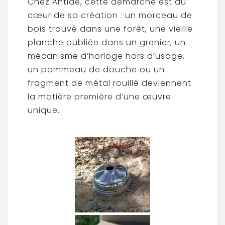
Chez Antide, cette démarche est au
cœur de sa création : un morceau de
bois trouvé dans une forêt, une vieille
planche oubliée dans un grenier, un
mécanisme d’horloge hors d’usage,
un pommeau de douche ou un
fragment de métal rouillé deviennent
la matière première d’une œuvre
unique.