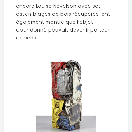
encore Louise Nevelson avec ses
assemblages de bois récupérés, ont
également montré que l’objet
abandonné pouvait devenir porteur
de sens.