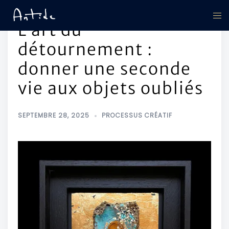
L’art du
détournement :
donner une seconde
vie aux objets oubliés
SEPTEMBRE 28, 2025
PROCESSUS CRÉATIF